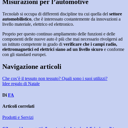
Misurazioni per l’automotive
Tecnolab si occupa di differenti discipline tra cui quella del
settore
automobilistico
, che è interessato costantemente da innovazioni a
livello materiale, elettrico ed elettronico.
Proprio per questo continuo ampliamento delle funzioni e delle
componenti delle nuove auto è più che mai necessario rivolgersi ad
un istituto competente in grado di
verificare che i campi radio,
elettromagnetici ed elettrici siano ad un livello sicuro
e conforme
con gli standard europei.
Navigazione articoli
Che cos’è il tessuto non tessuto? Quali sono i suoi utilizzi?
Idee regalo di Natale
Di
FA
Articoli correlati
Prodotti e Servizi