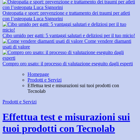
Osteopatia e sport: prevenzione e trattamento dei traumi per atleti
con l’osteopata Luca Signorini
Cibo umido per gatti: 5 vantaggi salutari e deliziosi per il tuo micio!
Come vendere diamanti
usati di valore
Compro oro usato: il processo di valutazione eseguito dagli esperti
Homepage
Prodotti e Servizi
Effettua test e misurazioni sui tuoi prodotti con
Tecnolab
Prodotti e Servizi
Effettua test e misurazioni sui
tuoi prodotti con Tecnolab