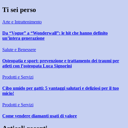
Ti sei perso
Arte e Intrattenimento
Da “Vogue” a “Wonderwall”: le hit che hanno definito
un’intera generazione
Salute e Benessere
Osteopatia e sport: prevenzione e trattamento dei traumi per
atleti con l’osteopata Luca Signorini
Prodotti e Servizi
Cibo umido per gatti: 5 vantaggi salutari e deliziosi per il tuo
micio!
Prodotti e Servizi
Come vendere diamanti usati di valore