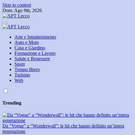
Skip to content
Dom. Ago 9th, 2026
Arte e Intrattenimento
Auto e Moto
Casa e Giardino
Formazione e Lavoro
Salute e Benessere
Sport
Tempo libero
Turismo
Web
Trending
Da “Vogue” a “Wonderwall”: le hit che hanno definito un’intera
generazione