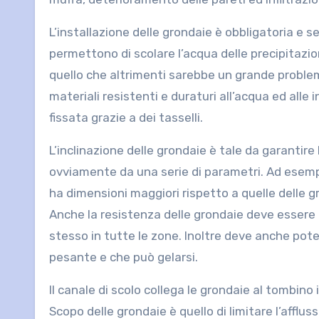
L’installazione delle grondaie è obbligatoria e 
permettono di scolare l’acqua delle precipitazioni
quello che altrimenti sarebbe un grande probl
materiali resistenti e duraturi all’acqua ed alle
fissata grazie a dei tasselli.
L’inclinazione delle grondaie è tale da garantir
ovviamente da una serie di parametri. Ad esem
ha dimensioni maggiori rispetto a quelle delle g
Anche la resistenza delle grondaie deve essere
stesso in tutte le zone. Inoltre deve anche pote
pesante e che può gelarsi.
Il canale di scolo collega le grondaie al tombino 
Scopo delle grondaie è quello di limitare l’afflu