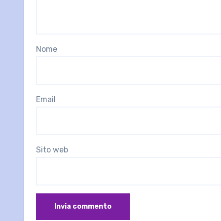
Nome
Email
Sito web