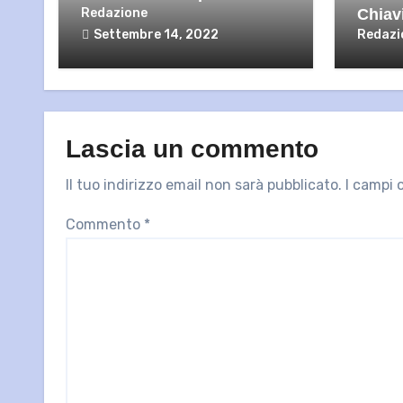
Redazione
Chiav
Settembre 14, 2022
Redazi
Lascia un commento
Il tuo indirizzo email non sarà pubblicato.
I campi 
Commento
*