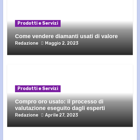
Prodotti e Servizi
Come vendere diamanti usati di valore
Redazione
Maggio 2, 2023
Prodotti e Servizi
Compro oro usato: il processo di
valutazione eseguito dagli esperti
Redazione
Aprile 27, 2023