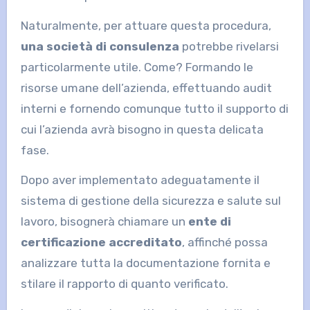
Naturalmente, per attuare questa procedura,
una società di consulenza
potrebbe rivelarsi
particolarmente utile. Come? Formando le
risorse umane dell’azienda, effettuando audit
interni e fornendo comunque tutto il supporto di
cui l’azienda avrà bisogno in questa delicata
fase.
Dopo aver implementato adeguatamente il
sistema di gestione della sicurezza e salute sul
lavoro, bisognerà chiamare un
ente di
certificazione accreditato
, affinché possa
analizzare tutta la documentazione fornita e
stilare il rapporto di quanto verificato.