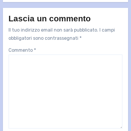
Lascia un commento
Il tuo indirizzo email non sarà pubblicato.
I campi
obbligatori sono contrassegnati
*
Commento
*