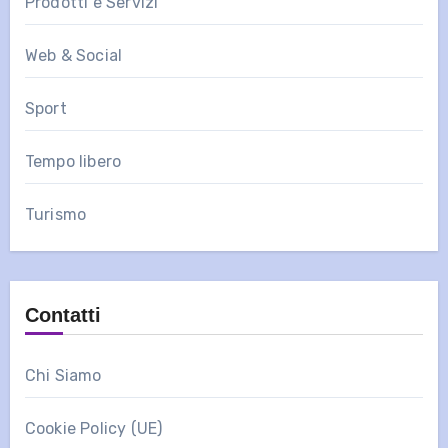
Prodotti e Servizi
Web & Social
Sport
Tempo libero
Turismo
Contatti
Chi Siamo
Cookie Policy (UE)