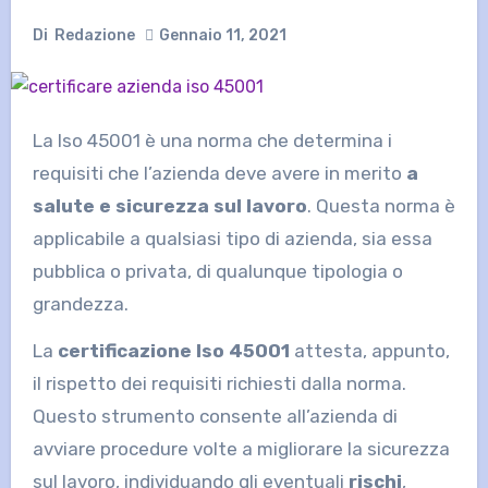
Di
Redazione
Gennaio 11, 2021
La Iso 45001 è una norma che determina i
requisiti che l’azienda deve avere in merito
a
salute e sicurezza sul lavoro
. Questa norma è
applicabile a qualsiasi tipo di azienda, sia essa
pubblica o privata, di qualunque tipologia o
grandezza.
La
certificazione Iso 45001
attesta, appunto,
il rispetto dei requisiti richiesti dalla norma.
Questo strumento consente all’azienda di
avviare procedure volte a migliorare la sicurezza
sul lavoro, individuando gli eventuali
rischi
,