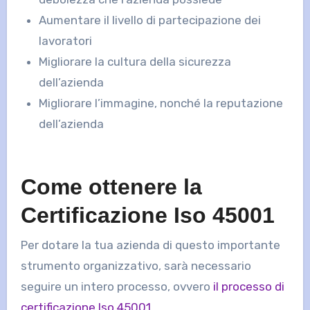
Aumentare il livello di partecipazione dei
lavoratori
Migliorare la cultura della sicurezza
dell’azienda
Migliorare l’immagine, nonché la reputazione
dell’azienda
Come ottenere la
Certificazione Iso 45001
Per dotare la tua azienda di questo importante
strumento organizzativo, sarà necessario
seguire un intero processo, ovvero
il processo di
certificazione Iso 45001
.