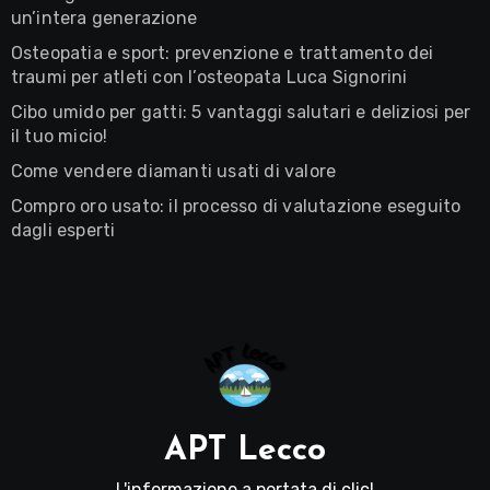
un’intera generazione
Osteopatia e sport: prevenzione e trattamento dei
traumi per atleti con l’osteopata Luca Signorini
Cibo umido per gatti: 5 vantaggi salutari e deliziosi per
il tuo micio!
Come vendere diamanti usati di valore
Compro oro usato: il processo di valutazione eseguito
dagli esperti
APT Lecco
L'informazione a portata di clic!