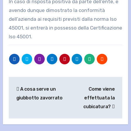
In caso di risposta positiva da parte dell’ente, e
avendo dunque dimostrato la conformità
dell’azienda ai requisiti previsti dalla norma Iso
45001, si entrerà in possesso della Certificazione
Iso 45001.
Navigazione
A cosa serve un
Come viene
articoli
giubbotto zavorrato
effettuata la
cubicatura?