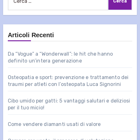
per:
Articoli Recenti
Da “Vogue” a “Wonderwall”: le hit che hanno
definito un’intera generazione
Osteopatia e sport: prevenzione e trattamento dei
traumi per atleti con l’osteopata Luca Signorini
Cibo umido per gatti: 5 vantaggi salutari e deliziosi
per il tuo micio!
Come vendere diamanti usati di valore