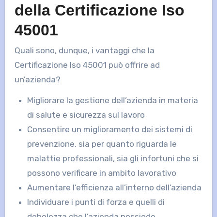
della Certificazione Iso
45001
Quali sono, dunque, i vantaggi che la
Certificazione Iso 45001 può offrire ad
un’azienda?
Migliorare la gestione dell’azienda in materia
di salute e sicurezza sul lavoro
Consentire un miglioramento dei sistemi di
prevenzione, sia per quanto riguarda le
malattie professionali, sia gli infortuni che si
possono verificare in ambito lavorativo
Aumentare l’efficienza all’interno dell’azienda
Individuare i punti di forza e quelli di
debolezza che l’azienda possiede