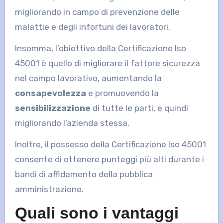
migliorando in campo di prevenzione delle
malattie e degli infortuni dei lavoratori.
Insomma, l’obiettivo della Certificazione Iso
45001 è quello di migliorare il fattore sicurezza
nel campo lavorativo, aumentando la
consapevolezza
e promuovendo la
sensibilizzazione
di tutte le parti, e quindi
migliorando l’azienda stessa.
Inoltre, il possesso della Certificazione Iso 45001
consente di ottenere punteggi più alti durante i
bandi di affidamento della pubblica
amministrazione.
Quali sono i vantaggi