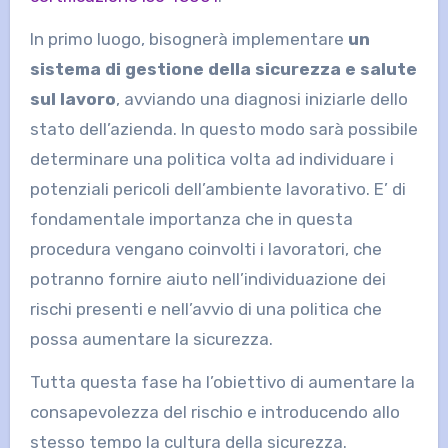
In primo luogo, bisognerà implementare
un
sistema di gestione della sicurezza e salute
sul lavoro
, avviando una diagnosi iniziarle dello
stato dell’azienda. In questo modo sarà possibile
determinare una politica volta ad individuare i
potenziali pericoli dell’ambiente lavorativo. E’ di
fondamentale importanza che in questa
procedura vengano coinvolti i lavoratori, che
potranno fornire aiuto nell’individuazione dei
rischi presenti e nell’avvio di una politica che
possa aumentare la sicurezza.
Tutta questa fase ha l’obiettivo di aumentare la
consapevolezza del rischio e introducendo allo
stesso tempo la cultura della sicurezza.