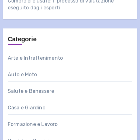
Compro oro usato: il processo di valutazione
eseguito dagli esperti
Categorie
Arte e Intrattenimento
Auto e Moto
Salute e Benessere
Casa e Giardino
Formazione e Lavoro