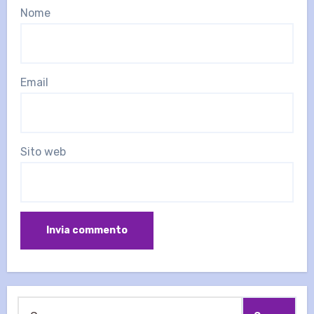
Nome
Email
Sito web
Ricerca