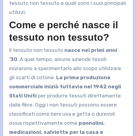
tessuto non tessuto e quali sono i suoi principali
utilizzi.
Come e perché nasce il
tessuto non tessuto?
Il tessuto non tessuto
nasce nei primi anni
’30
. A quel tempo, alcune aziende tessili
iniziarono a sperimentarlo allo scopo utilizzare
gli scarti di cotone.
La prima produzione
commerciale iniziò tuttavia nel 1942 negli
Stati Uniti
per produrre tessuti direttamente
dalle fibre. Oggi i non tessuti possono essere
classificati come beni usa e getta o durevoli
ossia rispettivamente come
pannolini,
medicazioni, salviette per la casa e