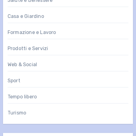
Salute e Benessere
Casa e Giardino
Formazione e Lavoro
Prodotti e Servizi
Web & Social
Sport
Tempo libero
Turismo