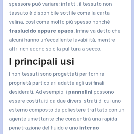
spessore può variare; infatti, il tessuto non
tessuto è disponibile sottile come la carta
velina, così come molto più spesso nonché
traslucido oppure opaco
. Infine va detto che
alcuni hanno un’eccellente lavabilità, mentre
altri richiedono solo la pulitura a secco.
I principali usi
I non tessuti sono progettati per fornire
proprietà particolari adatte agli usi finali
desiderati. Ad esempio, i
pannolini
possono
essere costituiti da due diversi strati di cui uno
esterno composto da poliestere trattato con un
agente umettante che consentirà una rapida
penetrazione del fluido e uno
interno