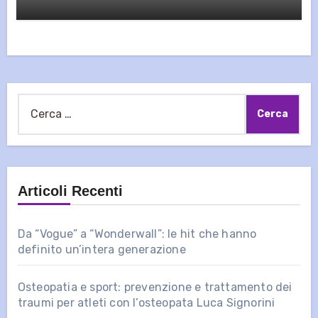
Ricerca
per:
Articoli Recenti
Da “Vogue” a “Wonderwall”: le hit che hanno
definito un’intera generazione
Osteopatia e sport: prevenzione e trattamento dei
traumi per atleti con l’osteopata Luca Signorini