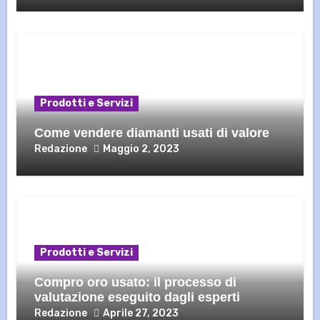
Prodotti e Servizi
Come vendere diamanti usati di valore
Redazione
Maggio 2, 2023
Prodotti e Servizi
Compro oro usato: il processo di
valutazione eseguito dagli esperti
Redazione
Aprile 27, 2023