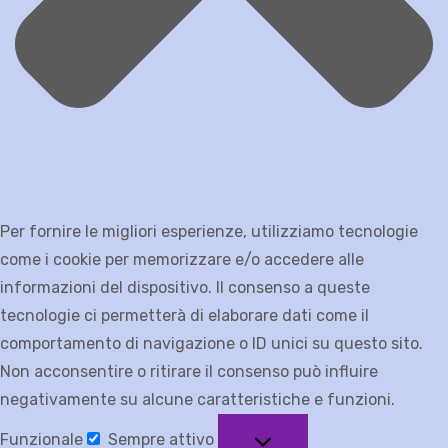
Per fornire le migliori esperienze, utilizziamo tecnologie
come i cookie per memorizzare e/o accedere alle
informazioni del dispositivo. Il consenso a queste
tecnologie ci permetterà di elaborare dati come il
comportamento di navigazione o ID unici su questo sito.
Non acconsentire o ritirare il consenso può influire
negativamente su alcune caratteristiche e funzioni.
Funzionale
Sempre attivo