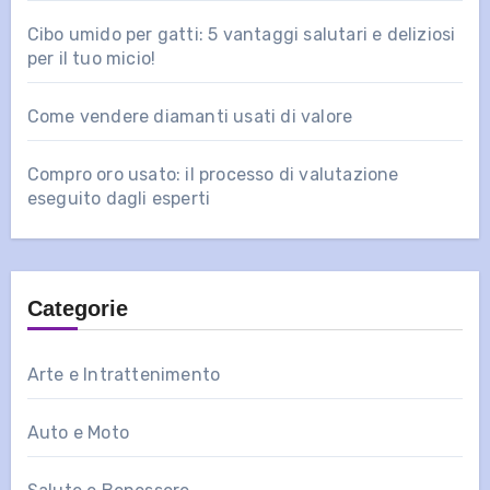
Cibo umido per gatti: 5 vantaggi salutari e deliziosi
per il tuo micio!
Come vendere diamanti usati di valore
Compro oro usato: il processo di valutazione
eseguito dagli esperti
Categorie
Arte e Intrattenimento
Auto e Moto