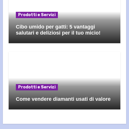
Prodotti e Servizi
Cibo umido per gatti: 5 vantaggi
salutari e deliziosi per il tuo micio!
Prodotti e Servizi
Come vendere diamanti usati di valore