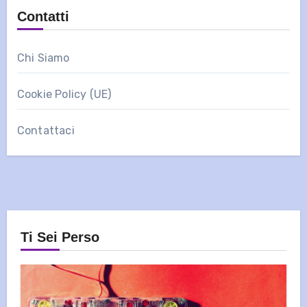
Contatti
Chi Siamo
Cookie Policy (UE)
Contattaci
Ti Sei Perso