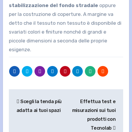
stabilizzazione del fondo stradale
oppure
per la costruzione di coperture. A margine va
detto che il tessuto non tessuto è disponibile di
svariati colori e finiture nonché di grandi e
piccole dimensioni a seconda delle proprie
esigenze.
Navigazione
Scegli la tenda più
Effettua test e
articoli
adatta ai tuoi spazi
misurazioni sui tuoi
prodotti con
Tecnolab