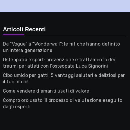
Articoli Recenti
Da “Vogue” a “Wonderwall”: le hit che hanno definito
un’intera generazione
Osteopatia e sport: prevenzione e trattamento dei
traumi per atleti con l’osteopata Luca Signorini
Cibo umido per gatti: 5 vantaggi salutari e deliziosi per
il tuo micio!
Come vendere diamanti usati di valore
Compro oro usato: il processo di valutazione eseguito
dagli esperti