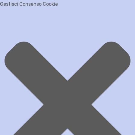
Gestisci Consenso Cookie