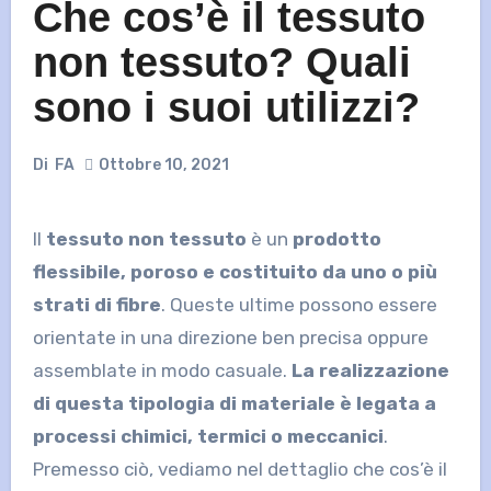
Che cos’è il tessuto
non tessuto? Quali
sono i suoi utilizzi?
Di
FA
Ottobre 10, 2021
Il
tessuto non tessuto
è un
prodotto
flessibile, poroso e costituito da uno o più
strati di fibre
. Queste ultime possono essere
orientate in una direzione ben precisa oppure
assemblate in modo casuale.
La realizzazione
di questa tipologia di materiale è legata a
processi chimici, termici o meccanici
.
Premesso ciò, vediamo nel dettaglio che cos’è il