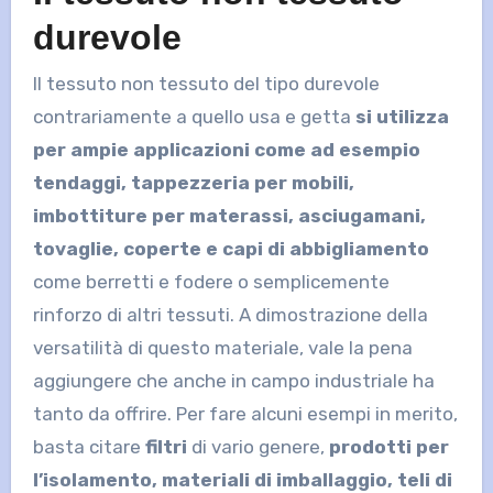
durevole
Il tessuto non tessuto del tipo durevole
contrariamente a quello usa e getta
si utilizza
per ampie applicazioni come ad esempio
tendaggi, tappezzeria per mobili,
imbottiture per materassi, asciugamani,
tovaglie, coperte e capi di abbigliamento
come berretti e fodere o semplicemente
rinforzo di altri tessuti. A dimostrazione della
versatilità di questo materiale, vale la pena
aggiungere che anche in campo industriale ha
tanto da offrire. Per fare alcuni esempi in merito,
basta citare
filtri
di vario genere,
prodotti per
l’isolamento, materiali di imballaggio, teli di