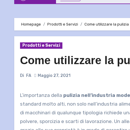
Homepage
Prodotti e Servizi
Come utilizzare la pulizia
Prodotti e Servizi
Come utilizzare la pu
Di
FA
Maggio 27, 2021
L’importanza della
pulizia nell’industria mod
standard molto alti, non solo nell’industria ali
di macchinari di qualunque tipologia richiede 
polvere, sporcizia e scarti di lavorazione. Un al