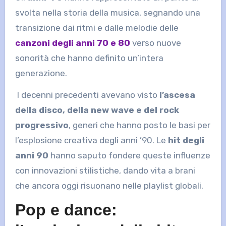
svolta nella storia della musica, segnando una
transizione dai ritmi e dalle melodie delle
canzoni degli anni 70 e 80
verso nuove
sonorità che hanno definito un’intera
generazione.
I decenni precedenti avevano visto
l’ascesa
della disco, della new wave e del rock
progressivo
, generi che hanno posto le basi per
l’esplosione creativa degli anni ’90. Le
hit degli
anni 90
hanno saputo fondere queste influenze
con innovazioni stilistiche, dando vita a brani
che ancora oggi risuonano nelle playlist globali.
Pop e dance: