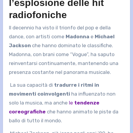
l’esplosione delle hit
radiofoniche
Il decennio ha visto il trionfo del pop e della
dance, con artisti come
Madonna
e
Michael
Jackson
che hanno dominato le classifiche.
Madonna, con brani come “Vogue”, ha saputo
reinventarsi continuamente, mantenendo una
presenza costante nel panorama musicale.
La sua capacità di
tradurre i ritmi in
movimenti coinvolgenti
ha influenzato non
solo la musica, ma anche
le
tendenze
coreografiche
che hanno animato le piste da
ballo di tutto il mondo.