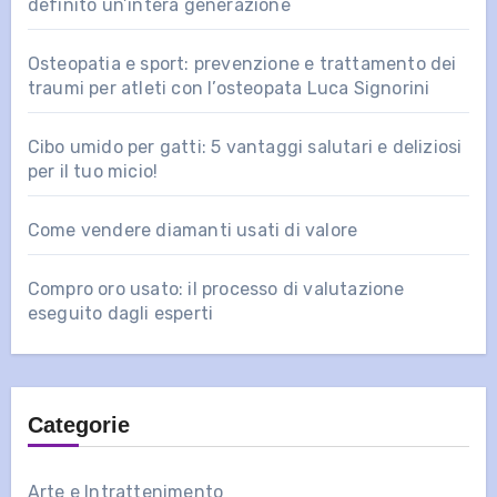
definito un’intera generazione
Osteopatia e sport: prevenzione e trattamento dei
traumi per atleti con l’osteopata Luca Signorini
Cibo umido per gatti: 5 vantaggi salutari e deliziosi
per il tuo micio!
Come vendere diamanti usati di valore
Compro oro usato: il processo di valutazione
eseguito dagli esperti
Categorie
Arte e Intrattenimento