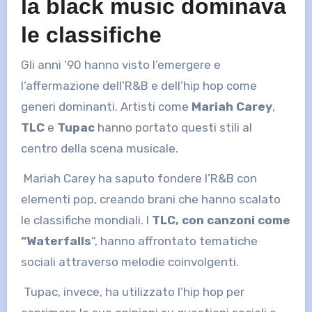
la black music dominava
le classifiche
Gli anni ’90 hanno visto l’emergere e
l’affermazione dell’R&B e dell’hip hop come
generi dominanti. Artisti come
Mariah Carey
,
TLC
e
Tupac
hanno portato questi stili al
centro della scena musicale.
Mariah Carey ha saputo fondere l’R&B con
elementi pop, creando brani che hanno scalato
le classifiche mondiali. I
TLC, con canzoni come
“Waterfalls
“, hanno affrontato tematiche
sociali attraverso melodie coinvolgenti.
Tupac, invece, ha utilizzato l’hip hop per