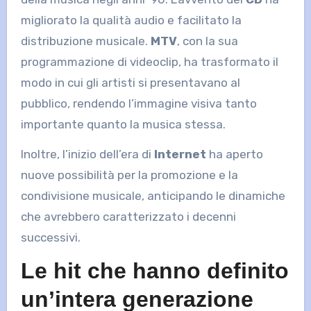
migliorato la qualità audio e facilitato la
distribuzione musicale.
MTV
, con la sua
programmazione di videoclip, ha trasformato il
modo in cui gli artisti si presentavano al
pubblico, rendendo l’immagine visiva tanto
importante quanto la musica stessa.
Inoltre, l’inizio dell’era di
Internet
ha aperto
nuove possibilità per la promozione e la
condivisione musicale, anticipando le dinamiche
che avrebbero caratterizzato i decenni
successivi.
Le hit che hanno definito
un’intera generazione