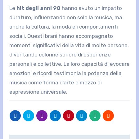
Le
hit degli anni 90
hanno avuto un impatto
duraturo, influenzando non solo la musica, ma
anche la cultura, la moda e i comportamenti
sociali. Questi brani hanno accompagnato
momenti significativi della vita di molte persone,
diventando colonne sonore di esperienze
personali e collettive. La loro capacità di evocare
emozioni e ricordi testimonia la potenza della
musica come forma d’arte e mezzo di
espressione universale.