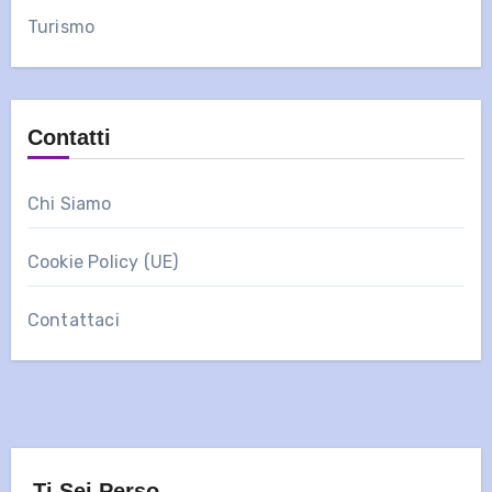
Turismo
Contatti
Chi Siamo
Cookie Policy (UE)
Contattaci
Ti Sei Perso