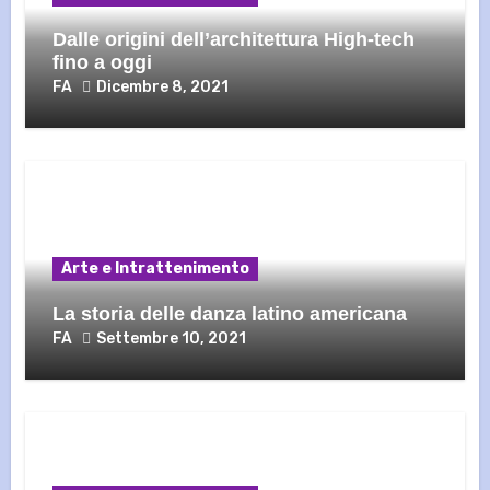
Dalle origini dell’architettura High-tech
fino a oggi
FA
Dicembre 8, 2021
Arte e Intrattenimento
La storia delle danza latino americana
FA
Settembre 10, 2021