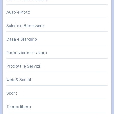
Auto e Moto
Salute e Benessere
Casa e Giardino
Formazione e Lavoro
Prodotti e Servizi
Web & Social
Sport
Tempo libero