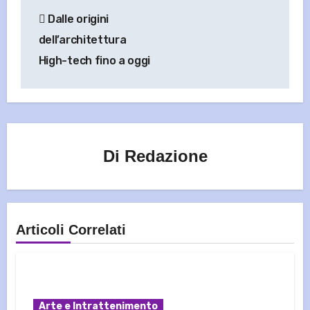
Navigazione
Dalle origini
articoli
dell’architettura
High-tech fino a oggi
Di
Redazione
Articoli Correlati
Arte e Intrattenimento