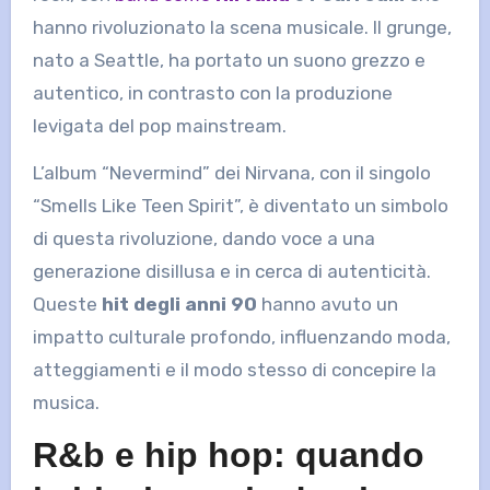
hanno rivoluzionato la scena musicale. Il grunge,
nato a Seattle, ha portato un suono grezzo e
autentico, in contrasto con la produzione
levigata del pop mainstream.
L’album “Nevermind” dei Nirvana, con il singolo
“Smells Like Teen Spirit”, è diventato un simbolo
di questa rivoluzione, dando voce a una
generazione disillusa e in cerca di autenticità.
Queste
hit degli anni 90
hanno avuto un
impatto culturale profondo, influenzando moda,
atteggiamenti e il modo stesso di concepire la
musica.
R&b e hip hop: quando