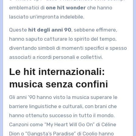
emblematici di
one hit wonder
che hanno
lasciato un’impronta indelebile.
Queste
hit degli anni 90
, sebbene effimere,
hanno saputo catturare lo spirito del tempo,
diventando simboli di momenti specifici e spesso
associati a ricordi personali e collettivi.
Le hit internazionali:
musica senza confini
Gli anni ’90 hanno visto la musica superare le
barriere linguistiche e culturali, con brani che
hanno ottenuto successo in tutto il mondo.
Canzoni come “My Heart Will Go On” di Céline
Dion o “Gangsta’s Paradise” di Coolio hanno