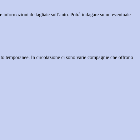
le informazioni dettagliate sull’auto. Potrà indagare su un eventuale
 auto temporanee. In circolazione ci sono varie compagnie che offrono