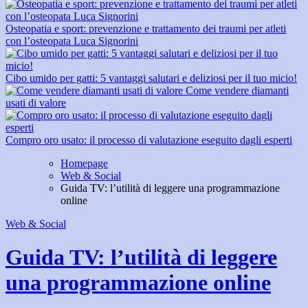
Osteopatia e sport: prevenzione e trattamento dei traumi per atleti
con l’osteopata Luca Signorini
Cibo umido per gatti: 5 vantaggi salutari e deliziosi per il tuo micio!
Come vendere diamanti
usati di valore
Compro oro usato: il processo di valutazione eseguito dagli esperti
Homepage
Web & Social
Guida TV: l’utilità di leggere una programmazione
online
Web & Social
Guida TV: l’utilità di leggere
una programmazione online