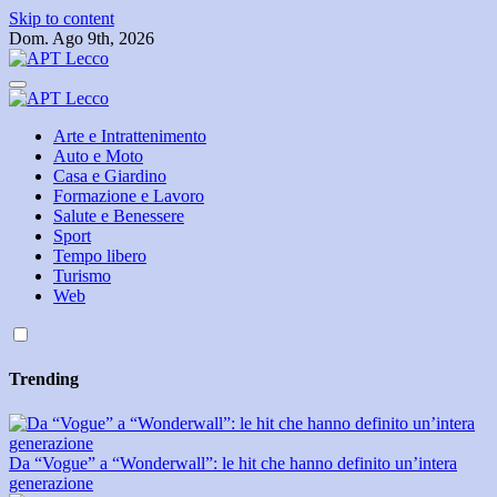
Skip to content
Dom. Ago 9th, 2026
Arte e Intrattenimento
Auto e Moto
Casa e Giardino
Formazione e Lavoro
Salute e Benessere
Sport
Tempo libero
Turismo
Web
Trending
Da “Vogue” a “Wonderwall”: le hit che hanno definito un’intera
generazione