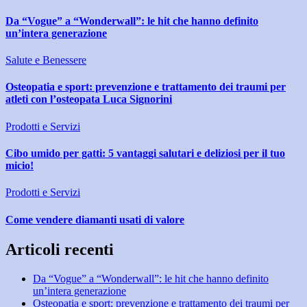
Da “Vogue” a “Wonderwall”: le hit che hanno definito
un’intera generazione
Salute e Benessere
Osteopatia e sport: prevenzione e trattamento dei traumi per
atleti con l’osteopata Luca Signorini
Prodotti e Servizi
Cibo umido per gatti: 5 vantaggi salutari e deliziosi per il tuo
micio!
Prodotti e Servizi
Come vendere diamanti usati di valore
Articoli recenti
Da “Vogue” a “Wonderwall”: le hit che hanno definito
un’intera generazione
Osteopatia e sport: prevenzione e trattamento dei traumi per