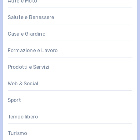
Auto e Moto
Salute e Benessere
Casa e Giardino
Formazione e Lavoro
Prodotti e Servizi
Web & Social
Sport
Tempo libero
Turismo