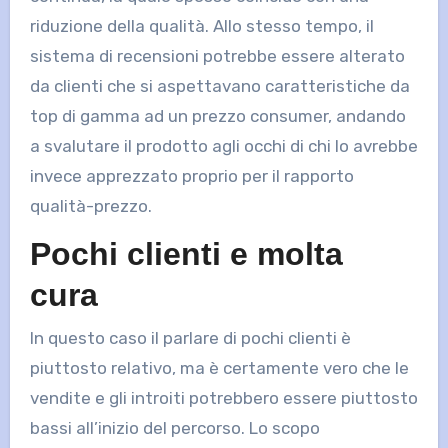
riduzione della qualità. Allo stesso tempo, il
sistema di recensioni potrebbe essere alterato
da clienti che si aspettavano caratteristiche da
top di gamma ad un prezzo consumer, andando
a svalutare il prodotto agli occhi di chi lo avrebbe
invece apprezzato proprio per il rapporto
qualità-prezzo.
Pochi clienti e molta
cura
In questo caso il parlare di pochi clienti è
piuttosto relativo, ma è certamente vero che le
vendite e gli introiti potrebbero essere piuttosto
bassi all’inizio del percorso. Lo scopo