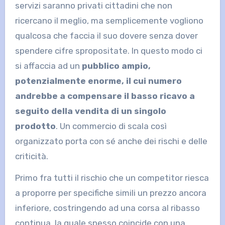
servizi saranno privati cittadini che non
ricercano il meglio, ma semplicemente vogliono
qualcosa che faccia il suo dovere senza dover
spendere cifre spropositate. In questo modo ci
si affaccia ad un
pubblico ampio,
potenzialmente enorme, il cui numero
andrebbe a compensare il basso ricavo a
seguito della vendita di un singolo
prodotto
. Un commercio di scala così
organizzato porta con sé anche dei rischi e delle
criticità.
Primo fra tutti il rischio che un competitor riesca
a proporre per specifiche simili un prezzo ancora
inferiore, costringendo ad una corsa al ribasso
continua, la quale spesso coincide con una