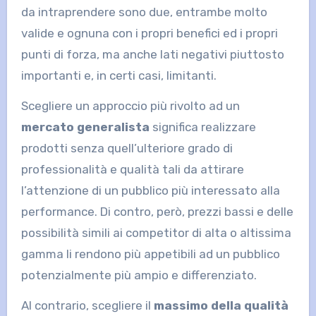
da intraprendere sono due, entrambe molto
valide e ognuna con i propri benefici ed i propri
punti di forza, ma anche lati negativi piuttosto
importanti e, in certi casi, limitanti.
Scegliere un approccio più rivolto ad un
mercato generalista
significa realizzare
prodotti senza quell’ulteriore grado di
professionalità e qualità tali da attirare
l’attenzione di un pubblico più interessato alla
performance. Di contro, però, prezzi bassi e delle
possibilità simili ai competitor di alta o altissima
gamma li rendono più appetibili ad un pubblico
potenzialmente più ampio e differenziato.
Al contrario, scegliere il
massimo della qualità