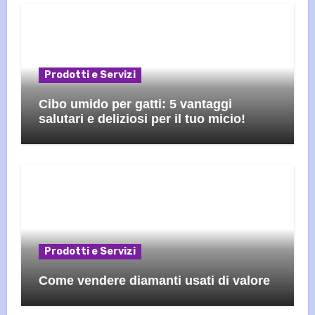
Prodotti e Servizi
Cibo umido per gatti: 5 vantaggi
salutari e deliziosi per il tuo micio!
Prodotti e Servizi
Come vendere diamanti usati di valore