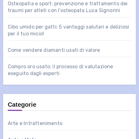
Osteopatia e sport: prevenzione e trattamento dei
traumi per atleti con l’osteopata Luca Signorini
Cibo umido per gatti: 5 vantaggi salutari e deliziosi
per il tuo micio!
Come vendere diamanti usati di valore
Compro oro usato: il processo di valutazione
eseguito dagli esperti
Categorie
Arte e Intrattenimento