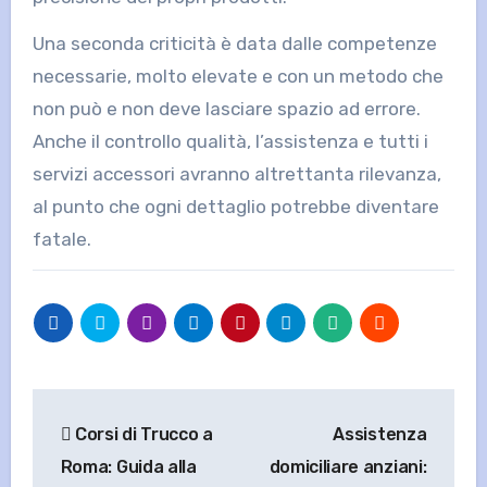
Una seconda criticità è data dalle competenze
necessarie, molto elevate e con un metodo che
non può e non deve lasciare spazio ad errore.
Anche il controllo qualità, l’assistenza e tutti i
servizi accessori avranno altrettanta rilevanza,
al punto che ogni dettaglio potrebbe diventare
fatale.
Navigazione
Corsi di Trucco a
Assistenza
articoli
Roma: Guida alla
domiciliare anziani: