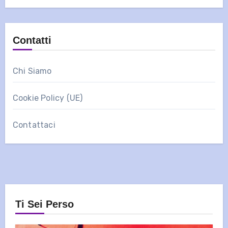
Contatti
Chi Siamo
Cookie Policy (UE)
Contattaci
Ti Sei Perso