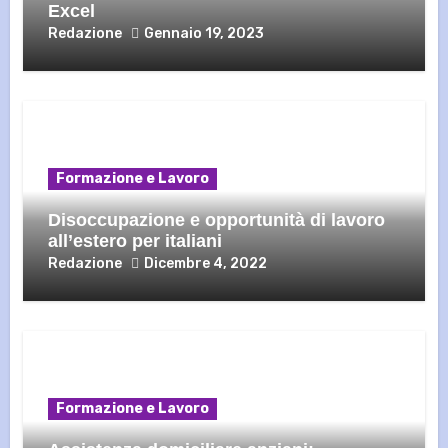
Excel
Redazione
Gennaio 19, 2023
Formazione e Lavoro
Disoccupazione e opportunità di lavoro
all’estero per italiani
Redazione
Dicembre 4, 2022
Formazione e Lavoro