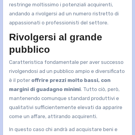
restringe moltissimo i potenziali acquirenti,
andando a rivolgersi ad un numero ristretto di
appassionati o professionisti del settore.
Rivolgersi al grande
pubblico
Caratteristica fondamentale per aver successo
rivolgendosi ad un pubblico ampio e diversificato
è il poter
offrire prezzi molto bassi, con
margini di guadagno minimi
. Tutto ciò, però,
mantenendo comunque standard produttivi e
qualitativi sufficientemente elevati da apparire
come un affare, attirando acquirenti.
In questo caso chi andrà ad acquistare beni e