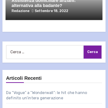
Assistenza domiciliare anziani:
alternativa alla badante?
Redazione
Settembre 18, 2022
Ricerca
per:
Articoli Recenti
Da “Vogue” a “Wonderwall”: le hit che hanno
definito un’intera generazione