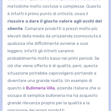
metodiche molto costose o complesse. Questo
è infatti il primo punto di criticità, ossia il
riuscire a dare il giusto valore agli occhi del
cliente
. Comprare prodotti a prezzi molto più
elevati della media da un’azienda sconosciuta è
qualcosa che difficilmente avviene a cuor
leggero, infatti gli introiti saranno
probabilmente molto bassi nei primi periodi. Se
ciò che viene offerto è di qualità, però, questa
situazione potrebbe capovolgersi portando a
diventare una grande realtà. Un esempio di
questo è
Bulloneria Villa
, azienda italiana che si
occupa di semplice bulloneria ma ha acquisito
grande rilevanza proprio per la qualità e la
precisione dei propri prodotti.