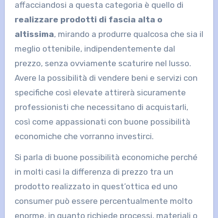
affacciandosi a questa categoria è quello di
realizzare prodotti di fascia alta o
altissima
, mirando a produrre qualcosa che sia il
meglio ottenibile, indipendentemente dal
prezzo, senza ovviamente scaturire nel lusso.
Avere la possibilità di vendere beni e servizi con
specifiche così elevate attirerà sicuramente
professionisti che necessitano di acquistarli,
così come appassionati con buone possibilità
economiche che vorranno investirci.
Si parla di buone possibilità economiche perché
in molti casi la differenza di prezzo tra un
prodotto realizzato in quest’ottica ed uno
consumer può essere percentualmente molto
enorme, in quanto richiede processi, materiali o