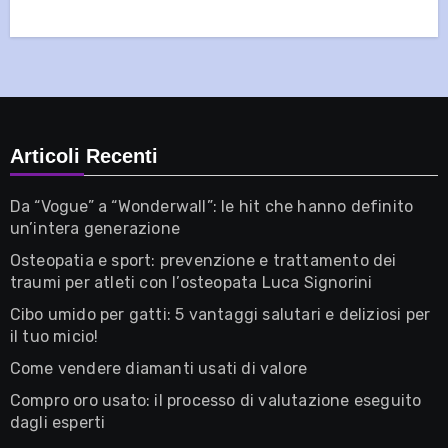
Articoli Recenti
Da “Vogue” a “Wonderwall”: le hit che hanno definito
un’intera generazione
Osteopatia e sport: prevenzione e trattamento dei
traumi per atleti con l’osteopata Luca Signorini
Cibo umido per gatti: 5 vantaggi salutari e deliziosi per
il tuo micio!
Come vendere diamanti usati di valore
Compro oro usato: il processo di valutazione eseguito
dagli esperti