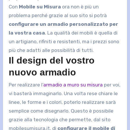
Con
Mobile su Misura
ora non è più un
problema perché grazie al suo sito si potrà
configurare un armadio personalizzato per
la vostra casa
. La qualità dei mobili è quella di
un artigiano, rifiniti e resistenti, ma i prezzi sono
più che adatti alle possibilità di tutti.
Il design del vostro
nuovo armadio
Per realizzare l’
armadio a muro su misura
per voi,
vi basterà immaginarlo. Una volta rese chiare le
linee, le forme e i colori, poterlo realizzare sarà
semplice come disegnarlo. Questo è possibile
grazie alla tecnologia che permette, dal sito
mobilesumisura.it, di
configurare il mobile di