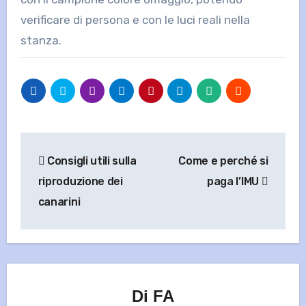
verificare di persona e con le luci reali nella
stanza.
Navigazione
Consigli utili sulla
Come e perché si
articoli
riproduzione dei
paga l’IMU
canarini
Di
FA