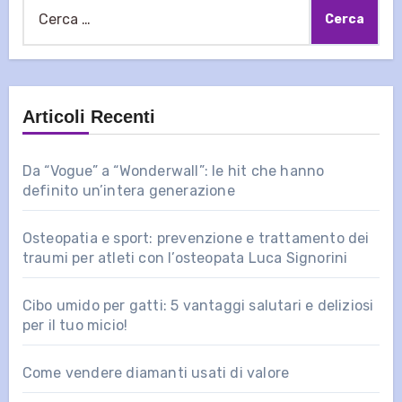
Ricerca
per:
Articoli Recenti
Da “Vogue” a “Wonderwall”: le hit che hanno
definito un’intera generazione
Osteopatia e sport: prevenzione e trattamento dei
traumi per atleti con l’osteopata Luca Signorini
Cibo umido per gatti: 5 vantaggi salutari e deliziosi
per il tuo micio!
Come vendere diamanti usati di valore