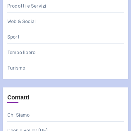
Prodotti e Servizi
Web & Social
Sport
Tempo libero
Turismo
Contatti
Chi Siamo
Cookie Policy (UE)