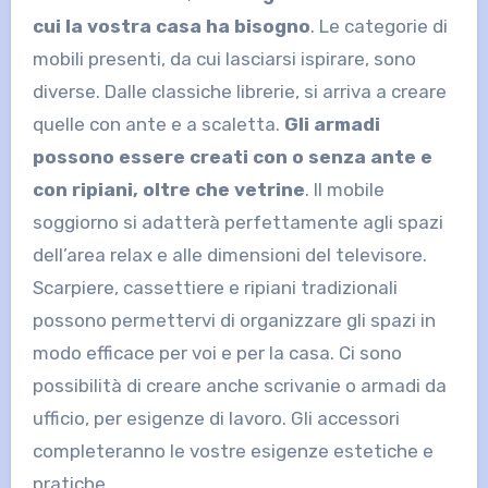
cui la vostra casa ha bisogno
. Le categorie di
mobili presenti, da cui lasciarsi ispirare, sono
diverse. Dalle classiche librerie, si arriva a creare
quelle con ante e a scaletta.
Gli armadi
possono essere creati con o senza ante e
con ripiani, oltre che vetrine
. Il mobile
soggiorno si adatterà perfettamente agli spazi
dell’area relax e alle dimensioni del televisore.
Scarpiere, cassettiere e ripiani tradizionali
possono permettervi di organizzare gli spazi in
modo efficace per voi e per la casa. Ci sono
possibilità di creare anche scrivanie o armadi da
ufficio, per esigenze di lavoro. Gli accessori
completeranno le vostre esigenze estetiche e
pratiche.