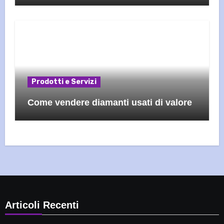
Prodotti e Servizi
Come vendere diamanti usati di valore
Articoli Recenti