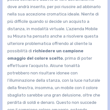
dove andrà inserito, per poi riuscire ad abbinarlo
nella sua accezione cromatica ideale. Niente di
più difficile quando si decide un acquisto a
distanza, in modalità virtuale. L’azienda Mobile
su Misura ha pensato anche a risolvere questa
ulteriore problematica offrendo al cliente la
possibilità di
richiedere un campione
omaggio del colore scelto
, prima di poter
effettuare l’acquisto. Alcune tonalità
potrebbero non risultare idonee con
l’illuminazione della stanza, con la luce naturale
della finestra, insomma, un mobile con il colore
sbagliato sarebbe una gran delusione, oltre che
perdita di soldi e denaro. Questo non succede
con il campione colore omaggio, potendo