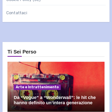
Contattaci
Ti Sei Perso
Arte e Intrattenimento
Da “Vogue” a “Wonderwall”: le hit che
hanno definito un’intera generazione