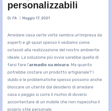
personalizzabili
Di
FA
Maggio 17, 2021
Arredare casa certe volte sembra un’impresa da
esperti e gli spazi spesso li vediamo come
ostacoli alla realizzazione del nostro ambiente
ideale. La soluzione più ovvia sarebbe quella di
farsi fare l’
armadio su misura
. Ma quanto
potrebbe costare un prodotto artigianale? I
dubbi e le problematiche spesso possono anche
bloccare un utente dal desiderio di arredare
casa o peggio si corre il rischio di doversi
accontentare di un mobile che non rispecchia il
proprio stile personale.