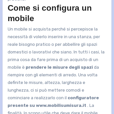
Come si configura un
mobile
Un mobile si acquista perché si percepisce la
necessità di volerlo inserire in una stanza, per
reale bisogno pratico o per abbellire gli spazi
domestici o lavorativi che siano. In tutti i casi, la
prima cosa da fare prima di un acquisto di un
mobile è
prendere le misure degli spazi
da
riempire con gli elementi di arredo. Una volta
definite le misure, altezza, larghezza e
lunghezza, ci si può mettere comodi e
cominciare a realizzarlo con il
configuratore
presente su www.mobilisumisura.it
. La
finalità, lo scopo utile che deve dare il mobile,