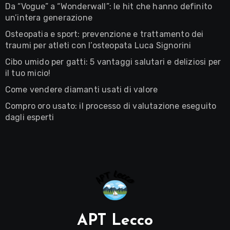
Da “Vogue” a “Wonderwall”: le hit che hanno definito
un’intera generazione
Osteopatia e sport: prevenzione e trattamento dei
traumi per atleti con l’osteopata Luca Signorini
Cibo umido per gatti: 5 vantaggi salutari e deliziosi per
il tuo micio!
Come vendere diamanti usati di valore
Compro oro usato: il processo di valutazione eseguito
dagli esperti
APT Lecco