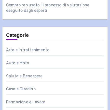
Compro oro usato: il processo di valutazione
eseguito dagli esperti
Categorie
Arte e Intrattenimento
Auto e Moto
Salute e Benessere
Casa e Giardino
Formazione e Lavoro