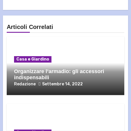
Articoli Correlati
Casa e Giardino
Organizzare l’armadio: gli accessori
indispensabili
Redazione
Settembre 14, 2022