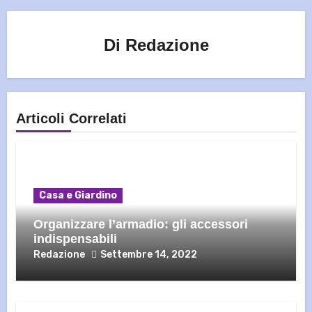
Di
Redazione
Articoli Correlati
Casa e Giardino
Organizzare l’armadio: gli accessori
indispensabili
Redazione
Settembre 14, 2022