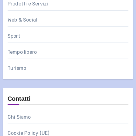
Prodotti e Servizi
Web & Social
Sport
Tempo libero
Turismo
Contatti
Chi Siamo
Cookie Policy (UE)