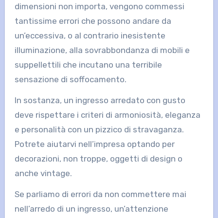
dimensioni non importa, vengono commessi
tantissime errori che possono andare da
un’eccessiva, o al contrario inesistente
illuminazione, alla sovrabbondanza di mobili e
suppellettili che incutano una terribile
sensazione di soffocamento.
In sostanza, un ingresso arredato con gusto
deve rispettare i criteri di armoniosità, eleganza
e personalità con un pizzico di stravaganza.
Potrete aiutarvi nell’impresa optando per
decorazioni, non troppe, oggetti di design o
anche vintage.
Se parliamo di errori da non commettere mai
nell’arredo di un ingresso, un’attenzione