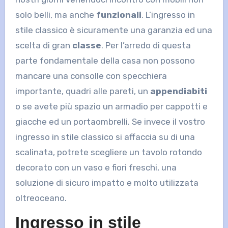
solo belli, ma anche
funzionali
. L’ingresso in
stile classico è sicuramente una garanzia ed una
scelta di gran
classe
. Per l’arredo di questa
parte fondamentale della casa non possono
mancare una consolle con specchiera
importante, quadri alle pareti, un
appendiabiti
o se avete più spazio un armadio per cappotti e
giacche ed un portaombrelli. Se invece il vostro
ingresso in stile classico si affaccia su di una
scalinata, potrete scegliere un tavolo rotondo
decorato con un vaso e fiori freschi, una
soluzione di sicuro impatto e molto utilizzata
oltreoceano.
Ingresso in stile