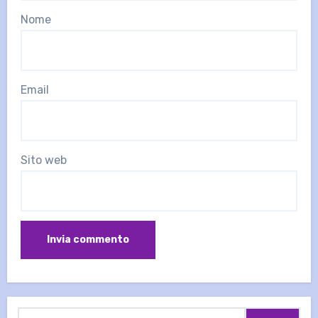
Nome
Email
Sito web
Ricerca