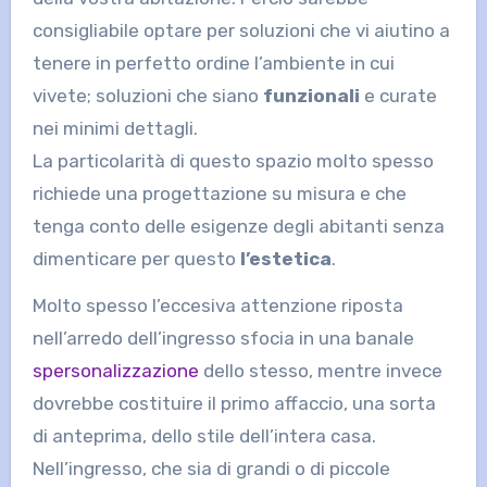
consigliabile optare per soluzioni che vi aiutino a
tenere in perfetto ordine l’ambiente in cui
vivete; soluzioni che siano
funzionali
e curate
nei minimi dettagli.
La particolarità di questo spazio molto spesso
richiede una progettazione su misura e che
tenga conto delle esigenze degli abitanti senza
dimenticare per questo
l’estetica
.
Molto spesso l’eccesiva attenzione riposta
nell’arredo dell’ingresso sfocia in una banale
spersonalizzazione
dello stesso, mentre invece
dovrebbe costituire il primo affaccio, una sorta
di anteprima, dello stile dell’intera casa.
Nell’ingresso, che sia di grandi o di piccole