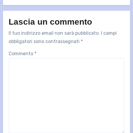
Lascia un commento
Il tuo indirizzo email non sarà pubblicato.
I campi
obbligatori sono contrassegnati
*
Commento
*