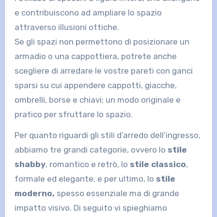
e contribuiscono ad ampliare lo spazio
attraverso illusioni ottiche.
Se gli spazi non permettono di posizionare un
armadio o una cappottiera, potrete anche
scegliere di arredare le vostre pareti con ganci
sparsi su cui appendere cappotti, giacche,
ombrelli, borse e chiavi; un modo originale e
pratico per sfruttare lo spazio.
Per quanto riguardi gli stili d’arredo dell’ingresso,
abbiamo tre grandi categorie, ovvero lo
stile
shabby
, romantico e retrò, lo
stile classico
,
formale ed elegante, e per ultimo, lo
stile
moderno,
spesso essenziale ma di grande
impatto visivo. Di seguito vi spieghiamo