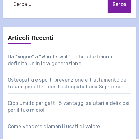
per:
Articoli Recenti
Da “Vogue” a “Wonderwall”: le hit che hanno
definito un’intera generazione
Osteopatia e sport: prevenzione e trattamento dei
traumi per atleti con l’osteopata Luca Signorini
Cibo umido per gatti: 5 vantaggi salutari e deliziosi
per il tuo micio!
Come vendere diamanti usati di valore