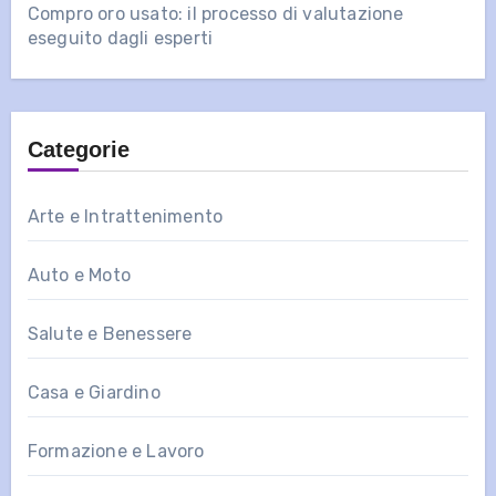
Compro oro usato: il processo di valutazione
eseguito dagli esperti
Categorie
Arte e Intrattenimento
Auto e Moto
Salute e Benessere
Casa e Giardino
Formazione e Lavoro