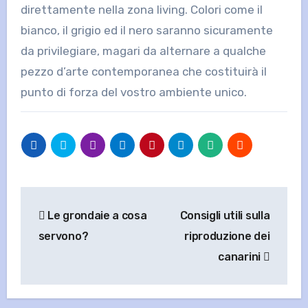
direttamente nella zona living. Colori come il
bianco, il grigio ed il nero saranno sicuramente
da privilegiare, magari da alternare a qualche
pezzo d’arte contemporanea che costituirà il
punto di forza del vostro ambiente unico.
Navigazione
Le grondaie a cosa
Consigli utili sulla
articoli
servono?
riproduzione dei
canarini