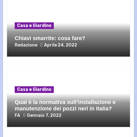
Casa e Giardino
Chiavi smarrite: cosa fare?
Redazione
Aprile 24, 2022
Casa e Giardino
Qual è la normativa sull’installazione e
manutenzione dei pozzi neri in Italia?
FA
Gennaio 7, 2022