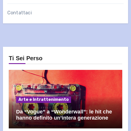
Contattaci
Ti Sei Perso
Arte e Intrattenimento
Da “Vogue” a “Wonderwall”: le hit che
hanno definito un’intera generazione