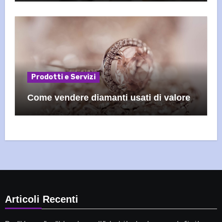
Prodotti e Servizi
Come vendere diamanti usati di valore
Articoli Recenti