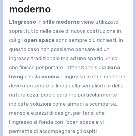
moderno
L’ingresso
in
stile moderno
viene utilizzato
soprattutto nelle case di nuova costruzione in
cui gli
open space
sono sempre più richiesti. In
questo caso non possiamo pensare ad un
ingresso tradizionale ma ad uno spazio unico
che finisce per portare l’attenzione sulla
zona
living
e sulla
cucina
. L’ingresso in stile moderno
deve mantenere la linea della semplicità e della
naturalezza, perciò saranno particolarmente
indicate soluzioni come armadi a scomparsa,
mensole e pezzi di design, per far sì che
l’ingresso si fonda con l’open space e vi
permetta di accompagnare gli ospiti