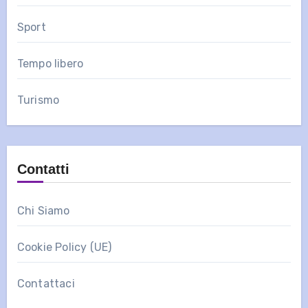
Sport
Tempo libero
Turismo
Contatti
Chi Siamo
Cookie Policy (UE)
Contattaci