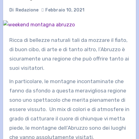
Di
Redazione
Febbraio 10, 2021
Ricca di bellezze naturali tali da mozzare il fiato,
di buon cibo, di arte e di tanto altro, l’Abruzzo è
sicuramente una regione che può offrire tanto ai
suoi visitatori.
In particolare, le montagne incontaminate che
fanno da sfondo a questa meravigliosa regione
sono uno spettacolo che merita pienamente di
essere vissuto. Un mix di colori e di atmosfere in
grado di catturare il cuore di chiunque vi metta
piede, le montagne dell’Abruzzo sono dei luoghi
che vanno assolutamente visitati.