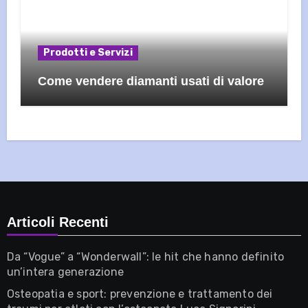
Prodotti e Servizi
Come vendere diamanti usati di valore
Articoli Recenti
Da “Vogue” a “Wonderwall”: le hit che hanno definito
un’intera generazione
Osteopatia e sport: prevenzione e trattamento dei