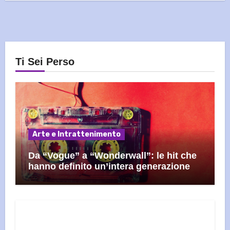
Ti Sei Perso
Arte e Intrattenimento
Da “Vogue” a “Wonderwall”: le hit che
hanno definito un’intera generazione