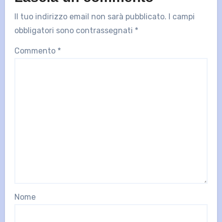
Il tuo indirizzo email non sarà pubblicato.
I campi
obbligatori sono contrassegnati
*
Commento
*
Nome