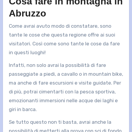
Cosa fare in montagna in
Abruzzo
Come avrai avuto modo di constatare, sono
tante le cose che questa regione offre ai suoi
visitatori. Così come sono tante le cose da fare
in questi luoghi!
Infatti, non solo avrai la possibilità di fare
passeggiate a piedi, a cavallo o in mountain bike,
ma anche di fare escursioni e visite guidate. Per
di più, potrai cimentarti con la pesca sportiva,
emozionanti immersioni nelle acque dei laghi e
giri in barca.
Se tutto questo non ti basta, avrai anche la
possibilità di metterti alla prova con sci di fondo,