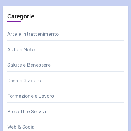
Categorie
Arte e Intrattenimento
Auto e Moto
Salute e Benessere
Casa e Giardino
Formazione e Lavoro
Prodotti e Servizi
Web & Social