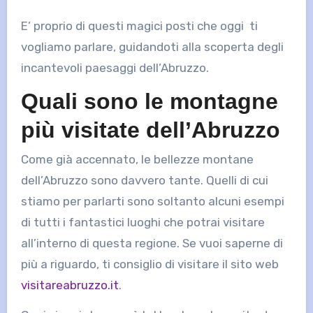
E’ proprio di questi magici posti che oggi ti
vogliamo parlare, guidandoti alla scoperta degli
incantevoli paesaggi dell’Abruzzo.
Quali sono le montagne
più visitate dell’Abruzzo
Come già accennato, le bellezze montane
dell’Abruzzo sono davvero tante. Quelli di cui
stiamo per parlarti sono soltanto alcuni esempi
di tutti i fantastici luoghi che potrai visitare
all’interno di questa regione. Se vuoi saperne di
più a riguardo, ti consiglio di visitare il sito web
visitareabruzzo.it
.