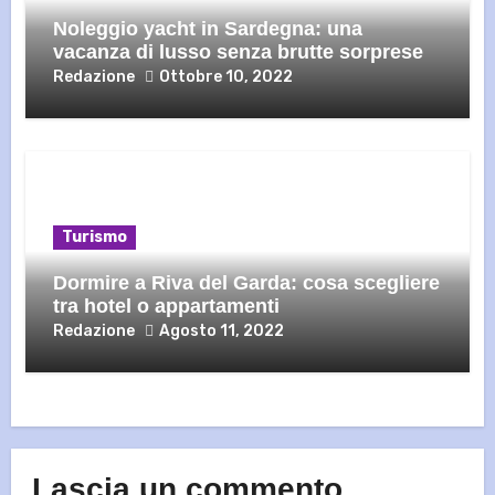
Noleggio yacht in Sardegna: una
vacanza di lusso senza brutte sorprese
Redazione
Ottobre 10, 2022
Turismo
Dormire a Riva del Garda: cosa scegliere
tra hotel o appartamenti
Redazione
Agosto 11, 2022
Lascia un commento