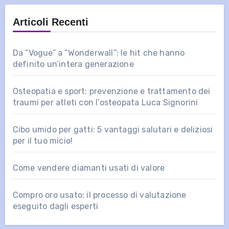
Articoli Recenti
Da “Vogue” a “Wonderwall”: le hit che hanno
definito un’intera generazione
Osteopatia e sport: prevenzione e trattamento dei
traumi per atleti con l’osteopata Luca Signorini
Cibo umido per gatti: 5 vantaggi salutari e deliziosi
per il tuo micio!
Come vendere diamanti usati di valore
Compro oro usato: il processo di valutazione
eseguito dagli esperti